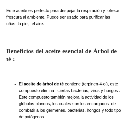
Este aceite
e
s perfecto para despejar la respiración y ofrece
frescura al ambiente. Puede ser usado para purificar las
uñas, la piel, el aire.
Beneficios del aceite esencial de Árbol de
té :
El
aceite de árbol de té
contiene (terpinen-4-ol), este
compuesto elimina ciertas bacterias, virus y hongos .
Este compuesto también mejora la actividad de los
glóbulos blancos, los cuales son los encargados de
combatir a los gérmenes, bacterias, hongos y todo tipo
de patógenos.