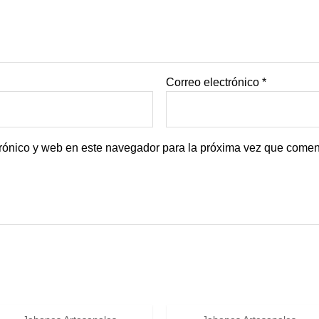
Correo electrónico
*
rónico y web en este navegador para la próxima vez que comen