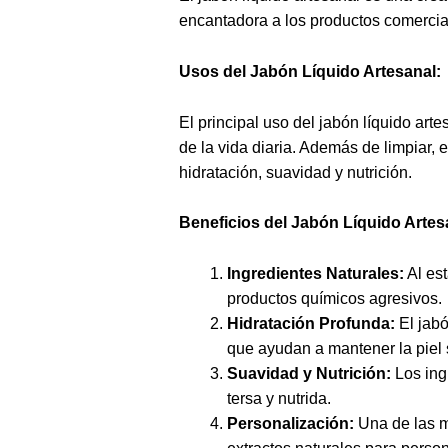
encantadora a los productos comercia
Usos del Jabón Líquido Artesanal:
El principal uso del jabón líquido art
de la vida diaria. Además de limpiar,
hidratación, suavidad y nutrición.
Beneficios del Jabón Líquido Artes
Ingredientes Naturales:
Al est
productos químicos agresivos.
Hidratación Profunda:
El jabó
que ayudan a mantener la piel s
Suavidad y Nutrición:
Los ingr
tersa y nutrida.
Personalización:
Una de las m