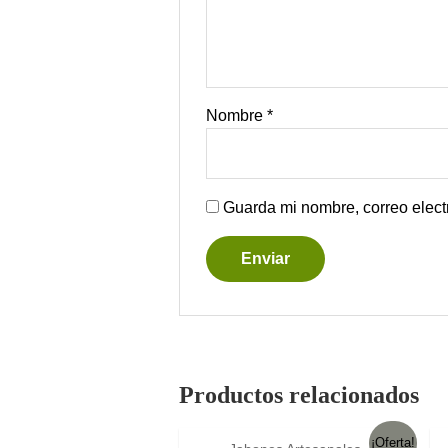
Nombre
*
Guarda mi nombre, correo elect
Productos relacionados
¡Oferta!