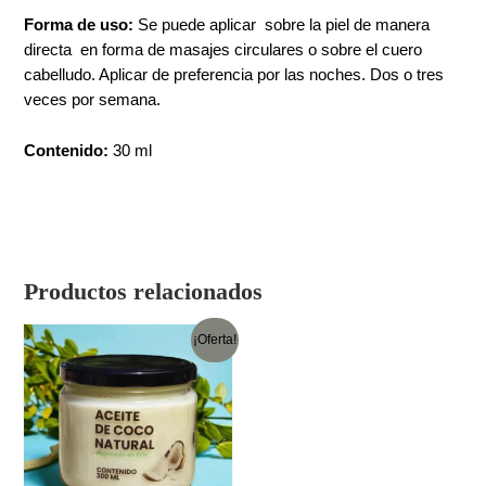
Forma de uso:
Se puede aplicar sobre la piel de manera
directa en forma de masajes circulares o sobre el cuero
cabelludo. Aplicar de preferencia por las noches. Dos o tres
veces por semana.
Contenido:
30 ml
Productos relacionados
¡Oferta!