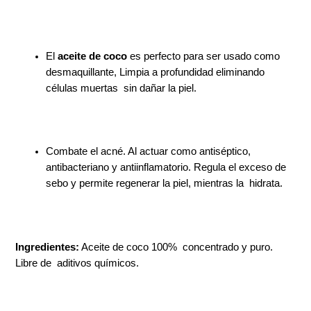
El
aceite de coco
es perfecto para ser usado como
desmaquillante, Limpia a profundidad eliminando
células muertas sin dañar la piel.
Combate el acné. Al actuar como antiséptico,
antibacteriano y antiinflamatorio. Regula el exceso de
sebo y permite regenerar la piel, mientras la hidrata.
Ingredientes:
Aceite de coco 100% concentrado y puro.
Libre de aditivos químicos.