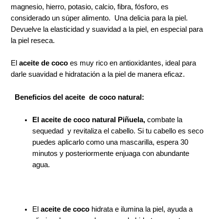
magnesio, hierro, potasio, calcio, fibra, fósforo, es
considerado un súper alimento. Una delicia para la piel.
Devuelve la elasticidad y suavidad a la piel, en especial para
la piel reseca.
El
aceite de coco
es muy rico en antioxidantes, ideal para
darle suavidad e hidratación a la piel de manera eficaz.
Beneficios del aceite de coco natural:
El aceite de coco natural Piñuela,
combate la
sequedad y revitaliza el cabello. Si tu cabello es seco
puedes aplicarlo como una mascarilla, espera 30
minutos y posteriormente enjuaga con abundante
agua.
El
aceite de coco
hidrata e ilumina la piel, ayuda a