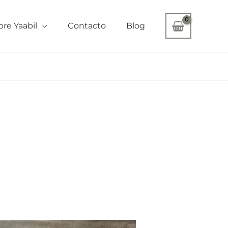
bre Yaabil
Contacto
Blog